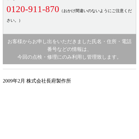
0120-911-870
（おかけ間違いのないようにご注意くだ
さい。）
お客様からお申し出をいただきました氏名・住所・電話
番号などの情報は、
今回の点検・修理にのみ利用し管理致します。
2009年2月 株式会社長府製作所