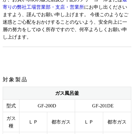
寄りの弊社工場営業部・支店・営業所
にお申し出ください
ますよう、謹んでお願い申し上げます。 今後このようなご
迷惑とご心配をおかけすることのないよう、安全向上に一
層の努力をしてゆく所存ですので、何卒よろしくお願い申
し上げます。
対象製品
ガス風呂釜
型式
GF-200D
GF-201DE
ガス
ＬＰ
都市ガス
ＬＰ
都市ガス
種