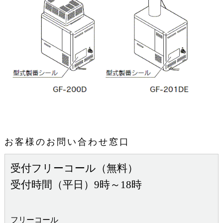
お客様のお問い合わせ窓口
受付フリーコール（無料）
受付時間（平日）9時～18時
フリーコール