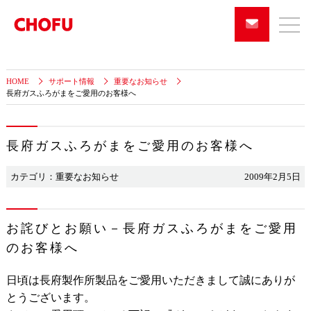
HOME
サポート情報
重要なお知らせ
長府ガスふろがまをご愛用のお客様へ
長府ガスふろがまをご愛用のお客様へ
カテゴリ：重要なお知らせ
2009年2月5日
お詫びとお願い－長府ガスふろがまをご愛用
のお客様へ
日頃は長府製作所製品をご愛用いただきまして誠にありが
とうございます。