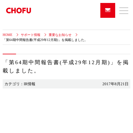
HOME
サポート情報
重要なお知らせ
「第64期中間報告書(平成29年12月期)」を掲載しました。
「第64期中間報告書(平成29年12月期)」を掲
載しました。
カテゴリ：IR情報
2017年8月21日