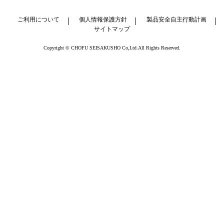
ご利用について
個人情報保護方針
製品安全自主行動計画
サイトマップ
Copyright © CHOFU SEISAKUSHO Co,Ltd.All Rights Reserved.