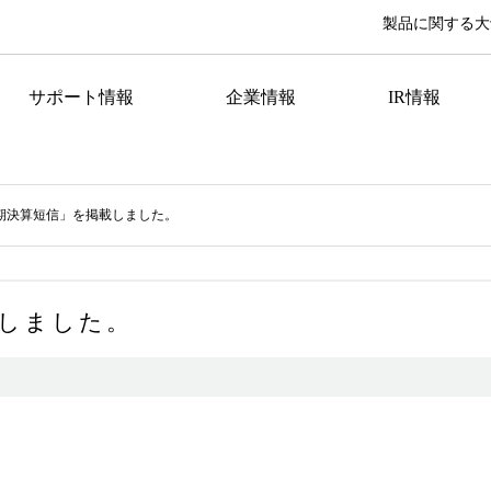
製品に関する大
サポート情報
企業情報
IR情報
月期決算短信」を掲載しました。
載しました。