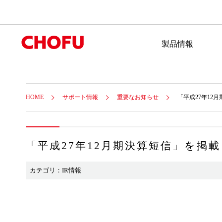
製品情報
HOME
サポート情報
重要なお知らせ
「平成27年12
「平成27年12月期決算短信」を掲
カテゴリ：IR情報