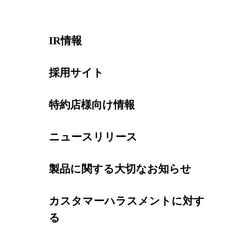
IR情報
採用サイト
特約店様向け情報
ニュースリリース
製品に関する大切なお知らせ
カスタマーハラスメントに対す
る