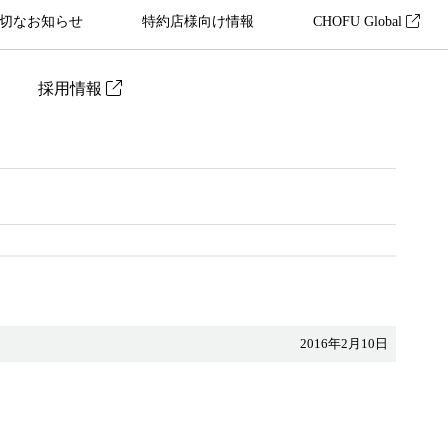
切なお知らせ
特約店様向け情報
CHOFU Global
採用情報
2016年2月10日