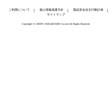
ご利用について
個人情報保護方針
製品安全自主行動計画
サイトマップ
Copyright © CHOFU SEISAKUSHO Co,Ltd.All Rights Reserved.