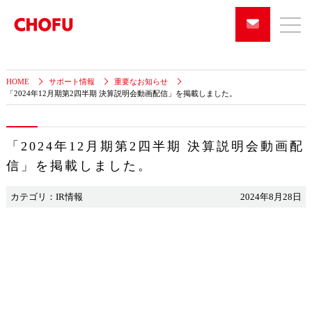
HOME
サポート情報
重要なお知らせ
「2024年12月期第2四半期 決算説明会動画配信」を掲載しました。
「2024年12月期第2四半期 決算説明会動画配
信」を掲載しました。
カテゴリ：IR情報
2024年8月28日