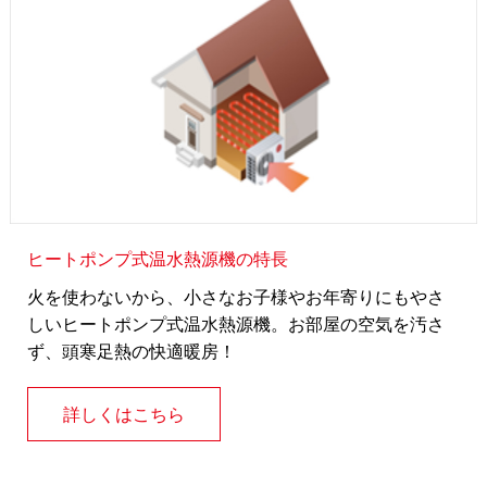
ヒートポンプ式温水熱源機の特長
火を使わないから、小さなお子様やお年寄りにもやさ
しいヒートポンプ式温水熱源機。お部屋の空気を汚さ
ず、頭寒足熱の快適暖房！
詳しくはこちら