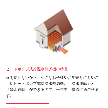
ヒートポンプ式冷温水熱源機の特長
火を使わないから、小さなお子様やお年寄りにもやさ
しいヒートポンプ式冷温水熱源機。「温水運転」と
「冷水運転」ができるので、一年中、快適に過ごせま
す。