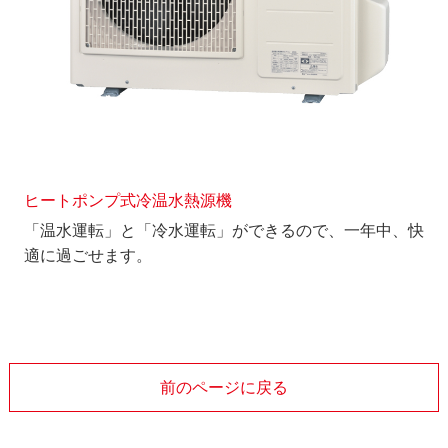
ヒートポンプ式冷温水熱源機
「温水運転」と「冷水運転」ができるので、一年中、快
適に過ごせます。
前のページに戻る