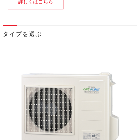
詳しくはこちら
タイプを選ぶ