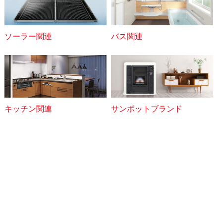
ソーラー関連
バス関連
キッチン関連
サンポットブランド