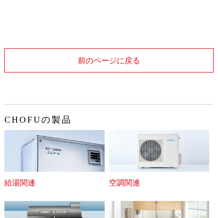
前のページに戻る
CHOFUの製品
給湯関連
空調関連