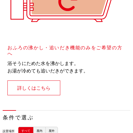
おふろの沸かし・追いだき機能のみをご希望の方
へ
浴そうにためた水を沸かします。
お湯が冷めても追いだきができます。
詳しくはこちら
条件で選ぶ
すべて
屋内
屋外
設置場所