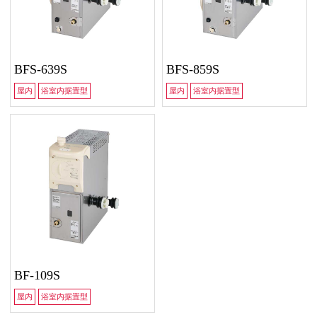
BFS-639S
BFS-859S
屋内
浴室内据置型
屋内
浴室内据置型
BF-109S
屋内
浴室内据置型