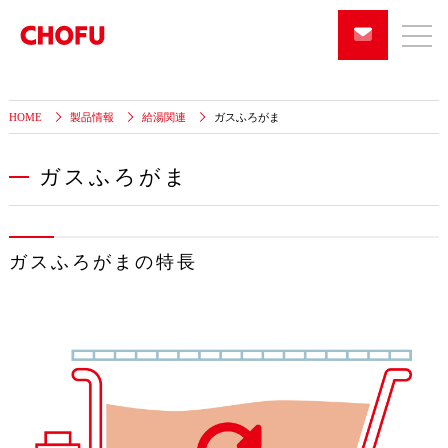
HOME
製品情報
給湯関連
ガスふろがま
ガスふろがま
ガスふろがまの特長