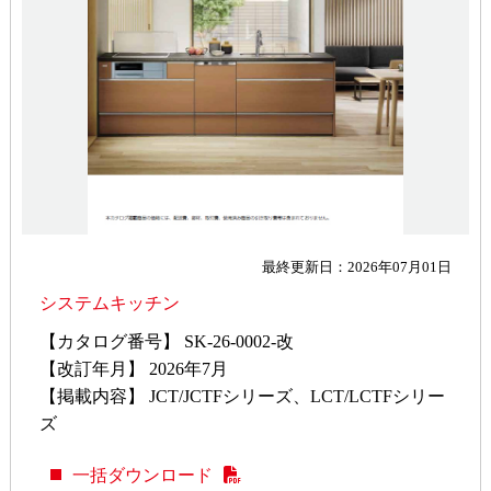
最終更新日：2026年07月01日
システムキッチン
【カタログ番号】 SK-26-0002-改
【改訂年月】 2026年7月
【掲載内容】 JCT/JCTFシリーズ、LCT/LCTFシリー
ズ
一括ダウンロード