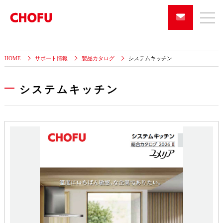
HOME
サポート情報
製品カタログ
システムキッチン
システムキッチン