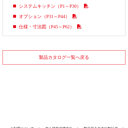
システムキッチン（P1～P30）
オプション（P31～P44）
仕様・寸法図（P45～P62）
製品カタログ一覧へ戻る