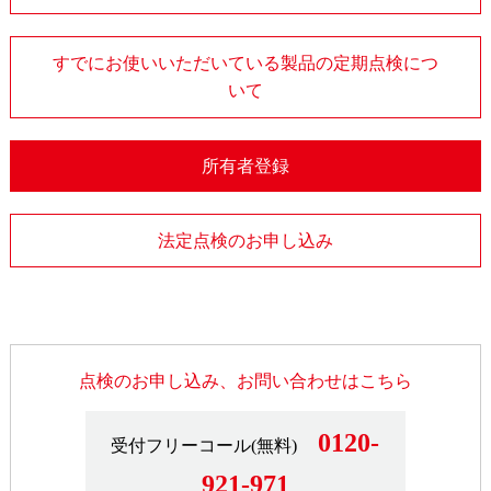
すでにお使いいただいている製品の定期点検につ
いて
所有者登録
法定点検のお申し込み
点検のお申し込み、お問い合わせはこちら
0120-
受付フリーコール(無料)
921-971