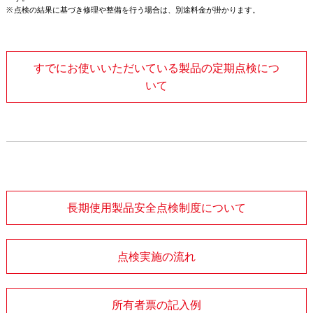
点検の結果に基づき修理や整備を行う場合は、別途料金が掛かります。
すでにお使いいただいている製品の定期点検につ
いて
長期使用製品安全点検制度について
点検実施の流れ
所有者票の記入例