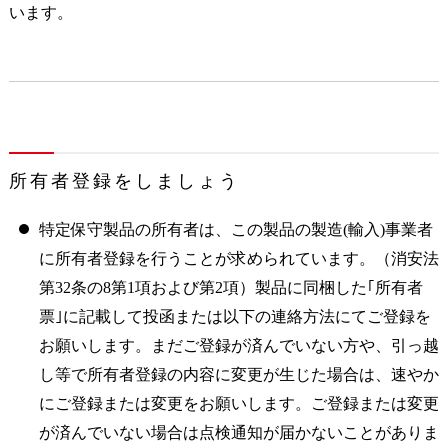
います。
所有者登録をしましょう
特定保守製品の所有者は、この製品の製造(輸入)事業者
に所有者登録を行うことが求められています。（消安法
第32条の8第1項および第2項）製品に同梱した｢所有者
票｣に記載して投函または以下の連絡方法にてご登録を
お願いします。まだご登録が済んでいない方や、引っ越
し等で所有者登録の内容に変更が生じた場合は、速やか
にご登録または変更をお願いします。ご登録または変更
が済んでいない場合は点検通知が届かないことがありま