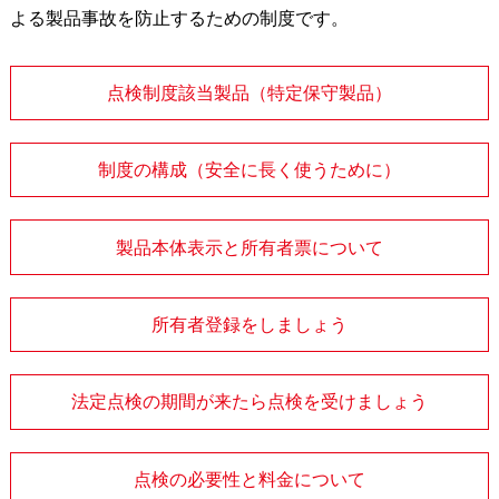
よる製品事故を防止するための制度です。
点検制度該当製品（特定保守製品）
制度の構成（安全に長く使うために）
製品本体表示と所有者票について
所有者登録をしましょう
法定点検の期間が来たら点検を受けましょう
点検の必要性と料金について