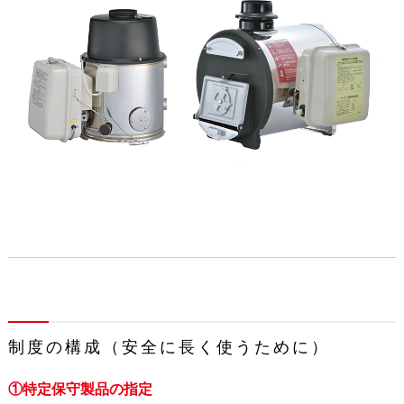
制度の構成（安全に長く使うために）
①特定保守製品の指定