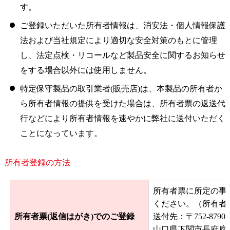
す。
ご登録いただいた所有者情報は、消安法・個人情報保護
法および当社規定により適切な安全対策のもとに管理
し、法定点検・リコールなど製品安全に関するお知らせ
をする場合以外には使用しません。
特定保守製品の取引業者(販売店)は、本製品の所有者か
ら所有者情報の提供を受けた場合は、所有者票の返送代
行などにより所有者情報を速やかに弊社に送付いただく
ことになっています。
所有者登録の方法
所有者票に所定の事
ください。
（所有者
所有者票(返信はがき)でのご登録
送付先：〒752-8790
山口県下関市長府扇町