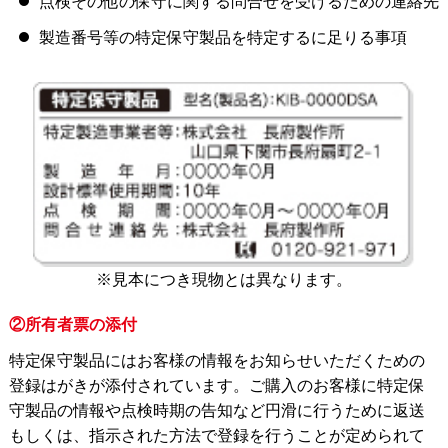
点検その他の保守に関する問合せを受けるための連絡先
製造番号等の特定保守製品を特定するに足りる事項
※見本につき現物とは異なります。
②所有者票の添付
特定保守製品にはお客様の情報をお知らせいただくための
登録はがきが添付されています。ご購入のお客様に特定保
守製品の情報や点検時期の告知など円滑に行うために返送
もしくは、指示された方法で登録を行うことが定められて