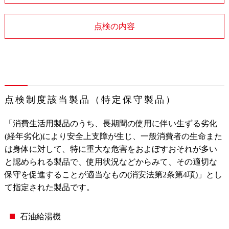
点検の内容
点検制度該当製品（特定保守製品）
「消費生活用製品のうち、長期間の使用に伴い生ずる劣化
(経年劣化)により安全上支障が生じ、一般消費者の生命また
は身体に対して、特に重大な危害をおよぼすおそれが多い
と認められる製品で、使用状況などからみて、その適切な
保守を促進することが適当なもの(消安法第2条第4項)」とし
て指定された製品です。
石油給湯機