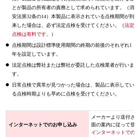
とが製品の所有者の責務として求められています。（消
安法第32条の14）本製品に表示されている点検期間が到
来した場合は、必ず法定点検を受けてください。（
法定
点検は有料です。
）
点検期間は設計標準使用期間の終期の前後のそれぞれ1
年を設定しています。
法定点検は弊社または弊社が委託した点検業者が行いま
す。
日常点検で異常が見つかった場合は、製品に表示してい
る点検時期よりも早めに点検を受けてください。
メーカーより送付さ
インターネットでのお申し込み
面の案内に従って登
インターネットでの