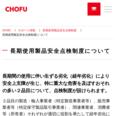
HOME
サポート情報
長期使用製品安全点検制度
長期使用製品安全点検制度について
長期使用製品安全点検制度について
長期間の使用に伴い生ずる劣化（経年劣化）により
安全上支障が生じ、特に重大な危害を及ぼすおそれ
の多い２品目について、点検制度が設けられます。
２品目の製造・輸入事業者（特定製造事業者等）、販売事
業者等（特定保守製品取引事業者）、関連事業者、消費者
等（所有者）それぞれが適切に役割を果たして経年劣化に