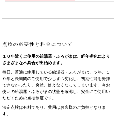
点検の必要性と料金について
１０年近くご使用の給湯器・ふろがまは、経年劣化により
さまざまな不具合が出始めます。
毎日、普通に使用している給湯器・ふろがまは、５年、１
０年と長期間のご使用で少しずつ劣化し、初期性能を発揮
できなかったり、突然、使えなくなってしまいます。今お
使いの給湯器・ふろがまの状態を確認し、安全にご使用い
ただくための点検制度です。
法定点検は有料であり、費用はお客様のご負担となりま
す。