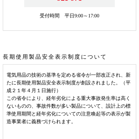
受付時間 平日9:00～17:00
長期使用製品安全表示制度について
電気用品の技術の基準を定める省令が一部改正され、新
たに長期使用製品安全表示制度が創設されました。（平
成２１年４月１日施行）
この省令により、経年劣化による重大事故発生率は高く
ないものの、事故件数が多い製品について、設計上の標
準使用期間と経年劣化についての注意喚起等の表示が製
造事業者に義務づけられます。