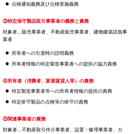
点検通知義務及び点検実施義務
③特定保守製品取引事業者の義務と責務
対象者…販売事業者、不動産販売事業者、建物建築請負事
業者
所有者への引渡時の説明義務
所有者情報の特定製造事業者への提供の協力責務
④所有者（消費者、家屋賃貸人等）の責務
特定製造事業者等への所有者情報の提供の責務
特定保守製品の点検等の保守の責務
⑤関連事業者の責務
対象者…不動産取引仲介事業者、設置・修理事業者、ガ