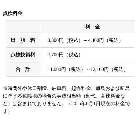
点検料金
料 金
出 張 料
3,300円（税込）～4,400円（税込）
点検技術料
7,700円（税込）
合 計
11,000円（税込）～12,100円（税込）
※時間外や休日割増、駐車料、超過料金、離島および離島
に準ずる遠隔地の場合の実費相当額（船代、高速料金な
ど）は含まれておりません。（2025年6月1日現在の料金で
す）