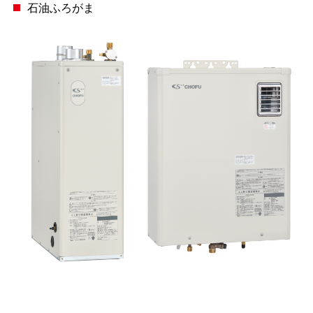
石油ふろがま