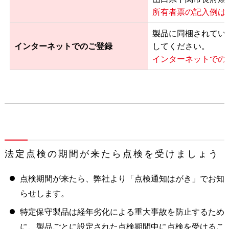
所有者票の記入例は
製品に同梱されてい
インターネットでのご登録
してください。
インターネットでの
法定点検の期間が来たら点検を受けましょう
点検期間が来たら、弊社より「点検通知はがき」でお知
らせします。
特定保守製品は経年劣化による重大事故を防止するため
に、製品ごとに設定された点検期間中に点検を受けるこ