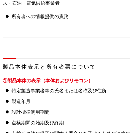
ス・石油・電気供給事業者
所有者への情報提供の責務
製品本体表示と所有者票について
①製品本体の表示（本体およびリモコン）
特定製造事業者等の氏名または名称及び住所
製造年月
設計標準使用期間
点検期間の始期及び終期