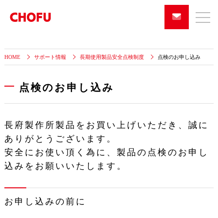
HOME
サポート情報
長期使用製品安全点検制度
点検のお申し込み
点検のお申し込み
長府製作所製品をお買い上げいただき、誠に
ありがとうございます。
安全にお使い頂く為に、製品の点検のお申し
込みをお願いいたします。
お申し込みの前に