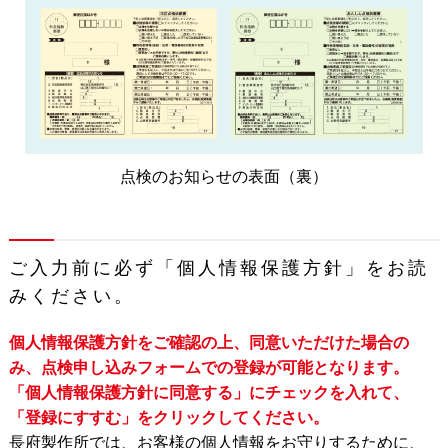
点検のお知らせの表面（裏）
ご入力前に必ず「個人情報保護方針」をお読
みください。
個人情報保護方針をご確認の上、同意いただけた場合の
み、点検申し込みフォームでの登録が可能となります。
「個人情報保護方針に同意する」にチェックを入れて、
「登録にすすむ」をクリックしてください。
長府製作所では、お客様の個人情報をお守りするために、