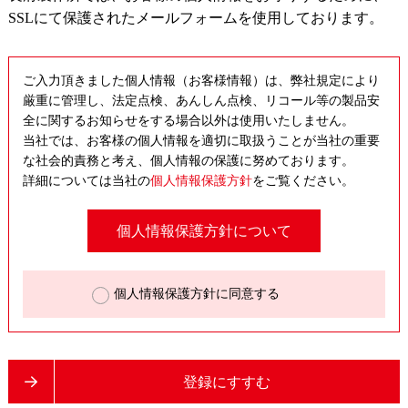
SSLにて保護されたメールフォームを使用しております。
ご入力頂きました個人情報（お客様情報）は、弊社規定により
厳重に管理し、法定点検、あんしん点検、リコール等の製品安
全に関するお知らせをする場合以外は使用いたしません。
当社では、お客様の個人情報を適切に取扱うことが当社の重要
な社会的責務と考え、個人情報の保護に努めております。
詳細については当社の
個人情報保護方針
をご覧ください。
個人情報保護方針について
個人情報保護方針に同意する
登録にすすむ