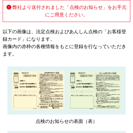
弊社より送付されました「点検のお知らせ」をお手元
にご用意ください。
以下の画像は、法定点検およびあんしん点検の「お客様登
録カード」になります。
画像内の赤枠の各種情報をもとに登録を行なっていただき
ます。
点検のお知らせの表面（表）