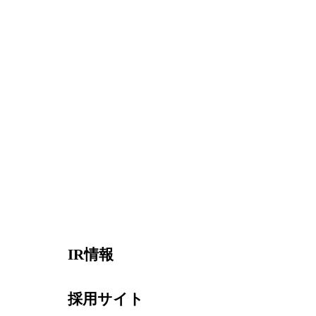
IR情報
採用サイト