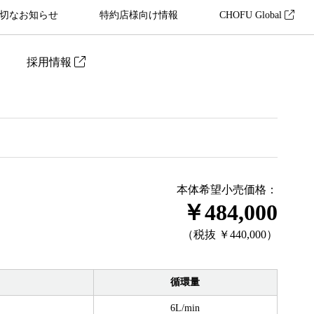
切なお知らせ
特約店様向け情報
CHOFU Global
採用情報
本体希望小売価格：
￥484,000
（税抜 ￥440,000）
循環量
6L/min