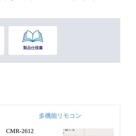
製品仕様書
多機能リモコン
CMR-2612