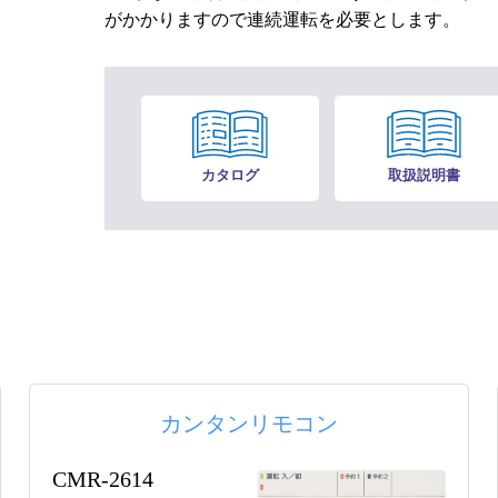
がかかりますので連続運転を必要とします。
カタログ
取扱説明書
カンタンリモコン
CMR-2614