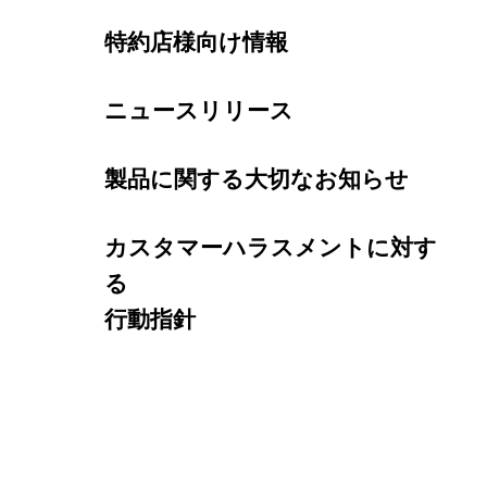
特約店様向け情報
ニュースリリース
製品に関する大切なお知らせ
カスタマーハラスメントに対す
る
行動指針