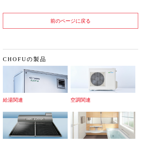
前のページに戻る
CHOFUの製品
給湯関連
空調関連