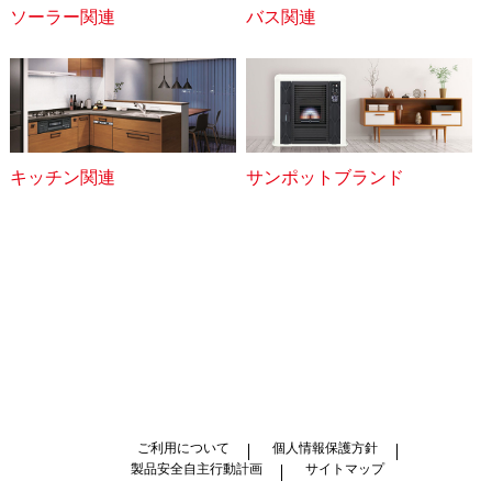
ソーラー関連
バス関連
キッチン関連
サンポットブランド
ご利用について
個人情報保護方針
製品安全自主行動計画
サイトマップ