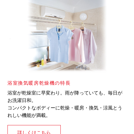
浴室換気暖房乾燥機の特長
浴室が乾燥室に早変わり。雨が降っていても、毎日が
お洗濯日和。
コンパクトなボディーに乾燥・暖房・換気・涼風とう
れしい機能が満載。
詳しくはこちら