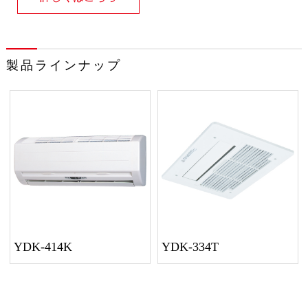
製品ラインナップ
YDK-414K
YDK-334T