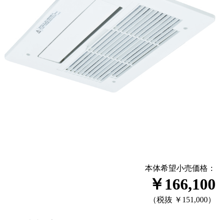
本体希望小売価格：
￥166,100
（税抜 ￥151,000）